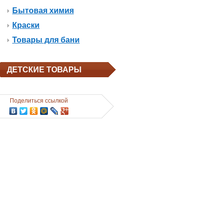
Бытовая химия
Краски
Товары для бани
ДЕТСКИЕ ТОВАРЫ
Поделиться ссылкой