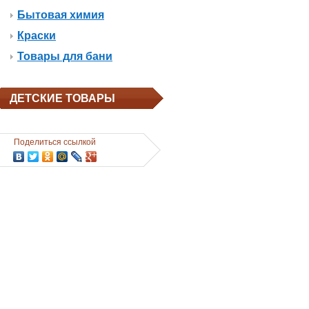
Бытовая химия
Краски
Товары для бани
ДЕТСКИЕ ТОВАРЫ
Поделиться ссылкой