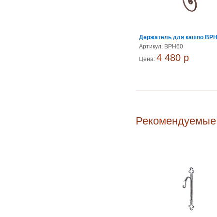
Держатель для кашпо BP
Артикул: BPH60
4 480 p
Цена:
Рекомендуемые