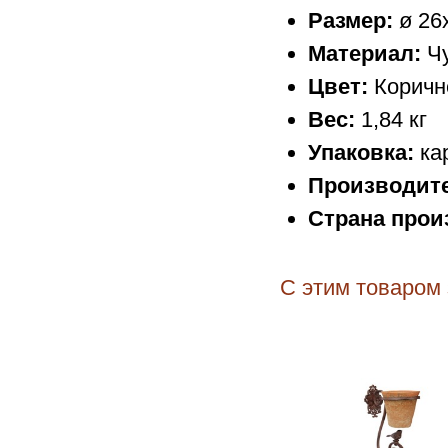
Размер:
ø 26
Материал:
Чу
Цвет:
Коричн
Вес:
1,84 кг
Упаковка:
ка
Производит
Страна прои
С этим товаром