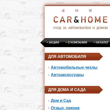
УХОД ЗА АВТОМОБИЛЕМ И ДОМОМ
АКЦИИ
О КОМПАНИИ
КАТАЛОГ
ДЛЯ АВТОМОБИЛЯ
Автомобильные чехлы
Автоаксессуары
ДЛЯ ДОМА И САДА
Дом и Сад
Отдых, пикник