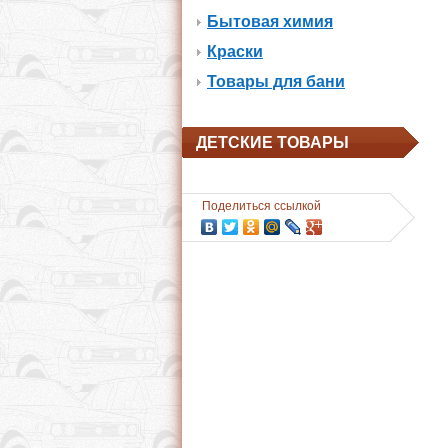
Бытовая химия
Краски
Товары для бани
ДЕТСКИЕ ТОВАРЫ
Поделиться ссылкой