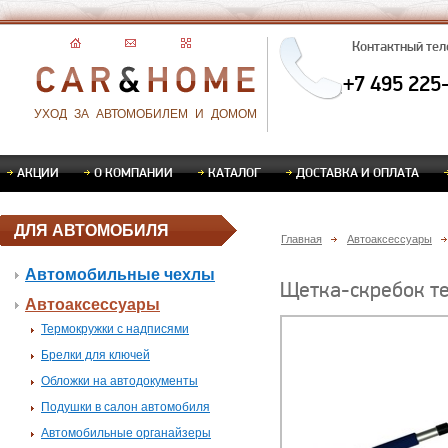
Контактный те
+7 495 225
УХОД ЗА АВТОМОБИЛЕМ И ДОМОМ
АКЦИИ
О КОМПАНИИ
КАТАЛОГ
ДОСТАВКА И ОПЛАТА
ДЛЯ АВТОМОБИЛЯ
Главная
Автоаксессуары
Автомобильные чехлы
Щетка-скребок т
Автоаксессуары
Термокружки с надписями
Брелки для ключей
Обложки на автодокументы
Подушки в салон автомобиля
Автомобильные органайзеры