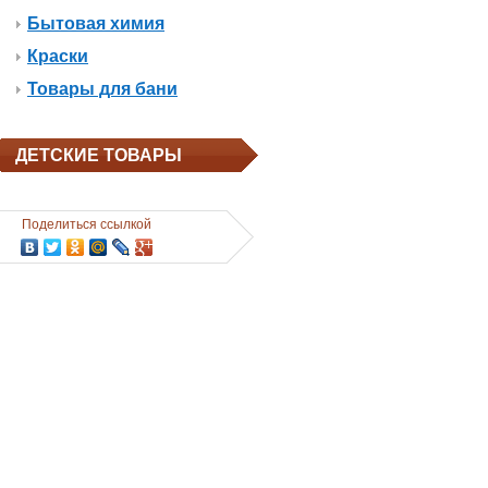
Бытовая химия
Краски
Товары для бани
ДЕТСКИЕ ТОВАРЫ
Поделиться ссылкой