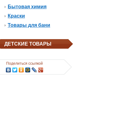
Бытовая химия
Краски
Товары для бани
ДЕТСКИЕ ТОВАРЫ
Поделиться ссылкой