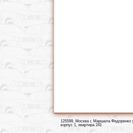
125599, Москва г, Маршала Федоренко 
корпус 1, квартира 241