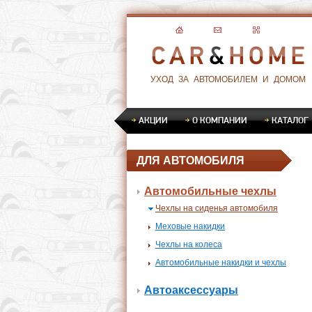
УХОД ЗА АВТОМОБИЛЕМ И ДОМОМ
АКЦИИ
О КОМПАНИИ
КАТАЛОГ
ДЛЯ АВТОМОБИЛЯ
Автомобильные чехлы
Чехлы на сиденья автомобиля
Меховые накидки
Чехлы на колеса
Автомобильные накидки и чехлы
Автоаксессуары