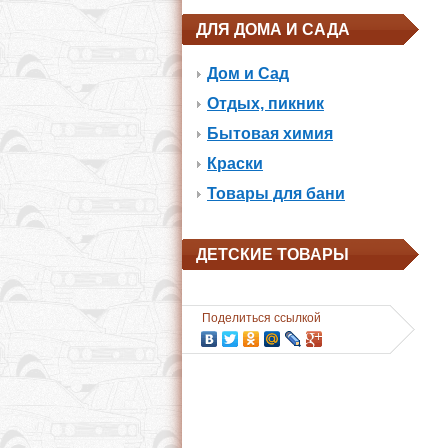
ДЛЯ ДОМА И САДА
Дом и Сад
Отдых, пикник
Бытовая химия
Краски
Товары для бани
ДЕТСКИЕ ТОВАРЫ
Поделиться ссылкой