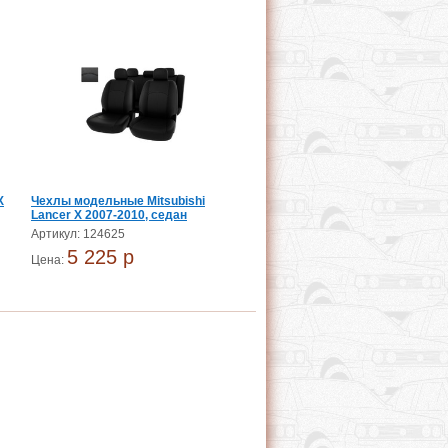
X
Чехлы модельные Mitsubishi
Lancer X 2007-2010, седан
Артикул: 124625
5 225 p
Цена: