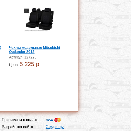
X
Чехлы модельные Mitsubishi
Outlander 2012
Артикул: 127223
5 225 p
Цена:
Принимаем к оплате
Разработка сайта
Студия.ру