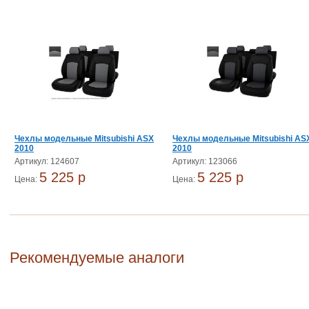
Чехлы модельные Mitsubishi ASX
Чехлы модельные Mitsubishi AS
2010
2010
Артикул: 124607
Артикул: 123066
5 225 p
5 225 p
Цена:
Цена:
Рекомендуемые аналоги