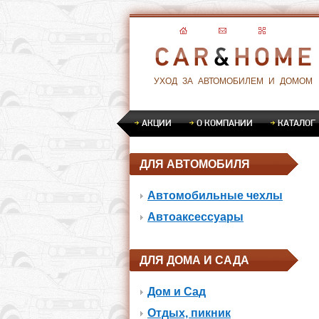
УХОД ЗА АВТОМОБИЛЕМ И ДОМОМ
АКЦИИ
О КОМПАНИИ
КАТАЛОГ
ДЛЯ АВТОМОБИЛЯ
Автомобильные чехлы
Автоаксессуары
ДЛЯ ДОМА И САДА
Дом и Сад
Отдых, пикник