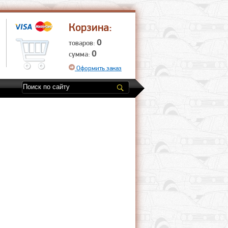
Корзина:
0
товаров:
0
сумма:
Оформить заказ