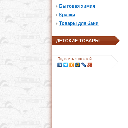
Бытовая химия
Краски
Товары для бани
ДЕТСКИЕ ТОВАРЫ
Поделиться ссылкой