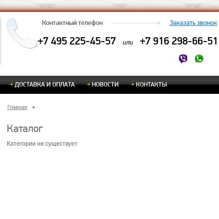
Контактный телефон
Заказать звонок
+7 495 225-45-57
+7 916 298-66-51
или
ДОСТАВКА И ОПЛАТА
НОВОСТИ
КОНТАКТЫ
Главная
Каталог
Категории не существует